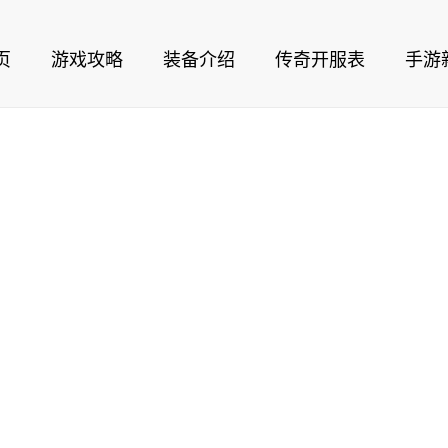
页
游戏攻略
装备介绍
传奇开服表
手游