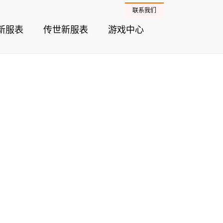
联系我们
新服表
传世新服表
游戏中心