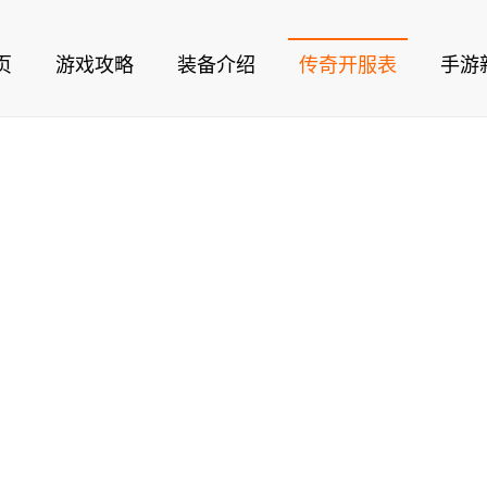
页
游戏攻略
装备介绍
传奇开服表
手游