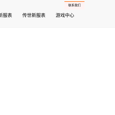
联系我们
新服表
传世新服表
游戏中心